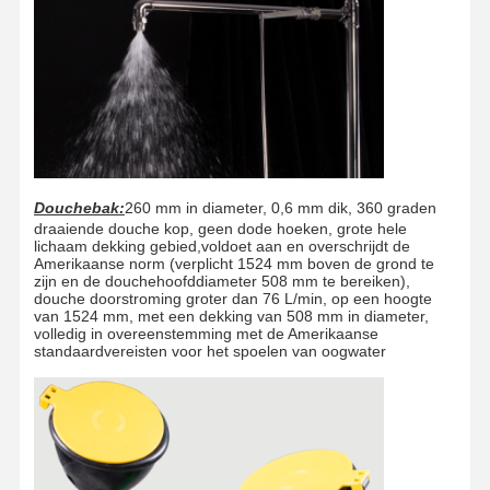
Douchebak:
260 mm in diameter, 0,6 mm dik, 360 graden
draaiende douche kop, geen dode hoeken, grote hele
lichaam dekking gebied,voldoet aan en overschrijdt de
Amerikaanse norm (verplicht 1524 mm boven de grond te
zijn en de douchehoofddiameter 508 mm te bereiken),
douche doorstroming groter dan 76 L/min, op een hoogte
van 1524 mm, met een dekking van 508 mm in diameter,
volledig in overeenstemming met de Amerikaanse
standaardvereisten voor het spoelen van oogwater