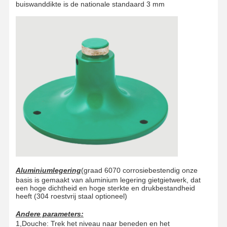
buiswanddikte is de nationale standaard 3 mm
Aluminiumlegering
(graad 6070 corrosiebestendig onze
basis is gemaakt van aluminium legering gietgietwerk, dat
een hoge dichtheid en hoge sterkte en drukbestandheid
heeft (304 roestvrij staal optioneel)
Andere parameters:
1,Douche: Trek het niveau naar beneden en het