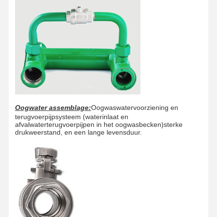
Oogwater assemblage:
Oogwaswatervoorziening en
terugvoerpijpsysteem (waterinlaat en
afvalwaterterugvoerpijpen in het oogwasbecken)sterke
drukweerstand, en een lange levensduur.