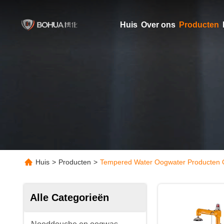
Huis
Over ons
Producten
Huis
>
Producten
>
Tempered Water Oogwater Producten 
Alle Categorieën