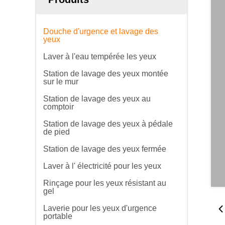
Douche d'urgence et lavage des
yeux
Laver à l'eau tempérée les yeux
Station de lavage des yeux montée
sur le mur
Station de lavage des yeux au
comptoir
Station de lavage des yeux à pédale
de pied
Station de lavage des yeux fermée
Laver à l' électricité pour les yeux
Rinçage pour les yeux résistant au
gel
Laverie pour les yeux d'urgence
portable