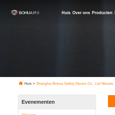
Huis
Over ons
Producten
Huis
>
Shanghai Bohua Safety Device Co., Ltd Nieuws
Evenementen