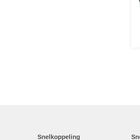
Snelkoppeling
Sn