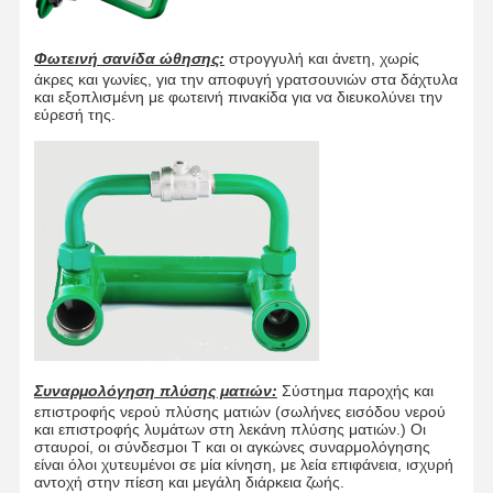
Φωτεινή σανίδα ώθησης:
στρογγυλή και άνετη, χωρίς
άκρες και γωνίες, για την αποφυγή γρατσουνιών στα δάχτυλα
και εξοπλισμένη με φωτεινή πινακίδα για να διευκολύνει την
εύρεσή της.
Συναρμολόγηση πλύσης ματιών:
Σύστημα παροχής και
επιστροφής νερού πλύσης ματιών (σωλήνες εισόδου νερού
και επιστροφής λυμάτων στη λεκάνη πλύσης ματιών.) Οι
σταυροί, οι σύνδεσμοι Τ και οι αγκώνες συναρμολόγησης
είναι όλοι χυτευμένοι σε μία κίνηση, με λεία επιφάνεια, ισχυρή
αντοχή στην πίεση και μεγάλη διάρκεια ζωής.