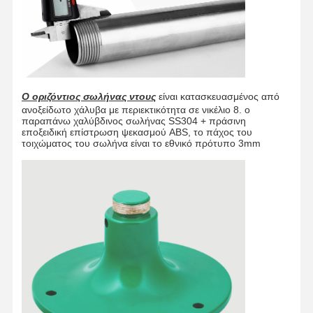
Ο οριζόντιος σωλήνας ντους
είναι κατασκευασμένος από
ανοξείδωτο χάλυβα με περιεκτικότητα σε νικέλιο 8. ο
παραπάνω χαλύβδινος σωλήνας SS304 + πράσινη
εποξειδική επίστρωση ψεκασμού ABS, το πάχος του
τοιχώματος του σωλήνα είναι το εθνικό πρότυπο 3mm