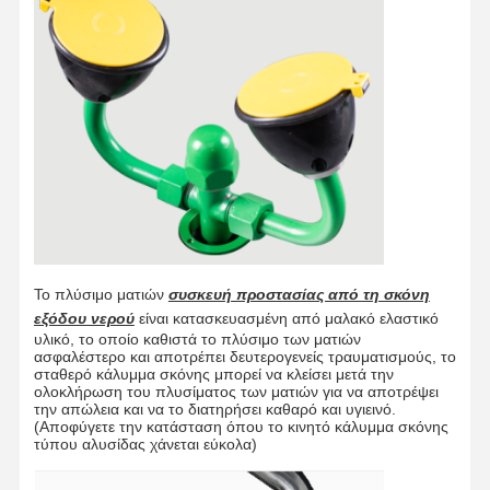
Το πλύσιμο ματιών
συσκευή προστασίας από τη σκόνη
εξόδου νερού
είναι κατασκευασμένη από μαλακό ελαστικό
υλικό, το οποίο καθιστά το πλύσιμο των ματιών
ασφαλέστερο και αποτρέπει δευτερογενείς τραυματισμούς, το
σταθερό κάλυμμα σκόνης μπορεί να κλείσει μετά την
ολοκλήρωση του πλυσίματος των ματιών για να αποτρέψει
την απώλεια και να το διατηρήσει καθαρό και υγιεινό.
Σπίτι
Προϊόντα
Σχετικά Με
Επισκέψεις
(Αποφύγετε την κατάσταση όπου το κινητό κάλυμμα σκόνης
Εμάς
Στο
τύπου αλυσίδας χάνεται εύκολα)
Εργοστάσιο