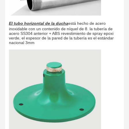
El tubo horizontal de la ducha
está hecho de acero
inoxidable con un contenido de níquel de 8. la tubería de
acero SS304 anterior + ABS revestimiento de spray epoxi
verde, el espesor de la pared de la tubería es el estándar
nacional 3mm