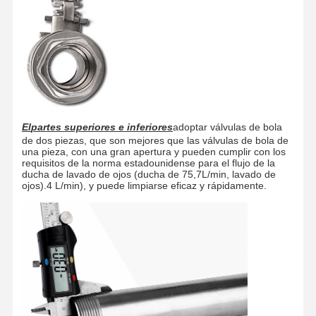
El
partes superiores e inferiores
adoptar válvulas de bola
de dos piezas, que son mejores que las válvulas de bola de
una pieza, con una gran apertura y pueden cumplir con los
requisitos de la norma estadounidense para el flujo de la
ducha de lavado de ojos (ducha de 75,7L/min, lavado de
ojos).4 L/min), y puede limpiarse eficaz y rápidamente.