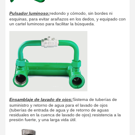
Pulsador luminoso:
redondo y cómodo, sin bordes ni
esquinas, para evitar arañazos en los dedos, y equipado con
un cartel luminoso para facilitar la búsqueda.
Ensamblaje de lavado de ojos:
Sistema de tuberías de
suministro y retorno de agua para el lavado de ojos
(tuberías de entrada de agua y de retorno de aguas
residuales en la cuenca de lavado de ojos).resistencia a la
presión fuerte, y una larga vida útil.