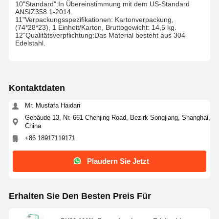
10"Standard":In Übereinstimmung mit dem US-Standard
ANSIZ358.1-2014.
11"Verpackungsspezifikationen: Kartonverpackung,
(74*28*23), 1 Einheit/Karton, Bruttogewicht: 14,5 kg.
12"Qualitätsverpflichtung:Das Material besteht aus 304
Edelstahl.
Kontaktdaten
Mr. Mustafa Haidari
Gebäude 13, Nr. 661 Chenjing Road, Bezirk Songjiang, Shanghai,
China
+86 18917119171
Plaudern Sie Jetzt
Erhalten Sie Den Besten Preis Für