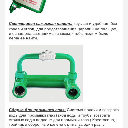
Светящаяся нажимная панель:
круглая и удобная, без
краев и углов, для предотвращения царапин на пальцах,
и оснащена светящимся знаком, чтобы людям было
легче ее найти.
Сборка для промывки глаз:
Система подачи и возврата
воды для промывки глаз (вход воды и трубы возврата
сточных вод в поддоне для промывки глаз.) Крестовина,
тройник и сборочные колена отлиты за один раз, с