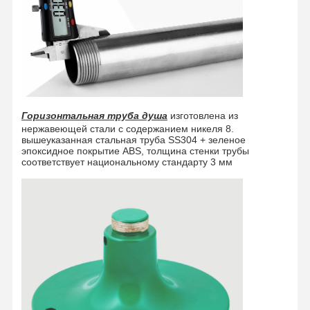
Горизонтальная труба душа
изготовлена из
нержавеющей стали с содержанием никеля 8.
вышеуказанная стальная труба SS304 + зеленое
эпоксидное покрытие ABS, толщина стенки трубы
соответствует национальному стандарту 3 мм