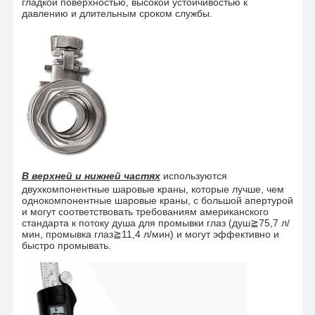
гладкой поверхностью, высокой устойчивостью к
давлению и длительным сроком службы.
В
верхней и нижней частях
используются
двухкомпонентные шаровые краны, которые лучше, чем
однокомпонентные шаровые краны, с большой апертурой
и могут соответствовать требованиям американского
стандарта к потоку душа для промывки глаз (душ≧75,7 л/
мин, промывка глаз≧11,4 л/мин) и могут эффективно и
быстро промывать.