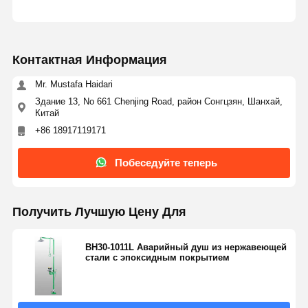
Контактная Информация
Mr. Mustafa Haidari
Здание 13, No 661 Chenjing Road, район Сонгцзян, Шанхай,
Китай
+86 18917119171
Побеседуйте теперь
Получить Лучшую Цену Для
BH30-1011L Аварийный душ из нержавеющей
стали с эпоксидным покрытием