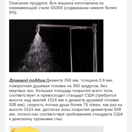
Описание продукта: Вся машина изготовлена из
нержавеющей стали SS304 (содержание никеля более
8%).
Душевой поддон:
Диаметр 260 мм, толщина 0,6 мм,
поворотная душевая головка на 360 градусов, без
мертвых зон, большая площадь покрытия всего тела,
соответствует и превосходит стандарт США (требуется
высота над землей 1524 мм и диаметр душевой головки
508 мм), скорость потока душа более 76 л/мин, как раз на
высоте 1524 мм, достигая зоны покрытия диаметром 508
мм, полностью соответствуя требованиям стандарта США
к диапазону промывки глаз.