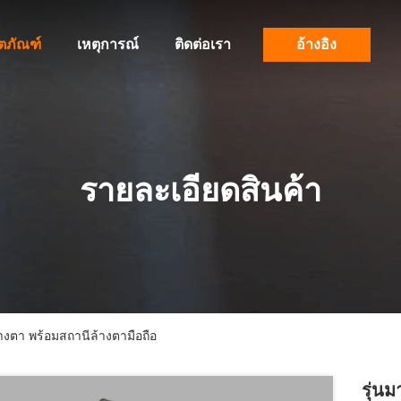
ิตภัณฑ์
เหตุการณ์
ติดต่อเรา
อ้างอิง
รายละเอียดสินค้า
้างตา พร้อมสถานีล้างตามือถือ
รุ่น