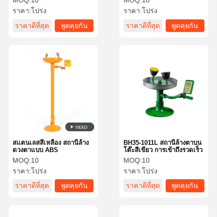
MOQ:
10
MOQ:
10
ABS ((สีเขียว)
ราคา:
โปร่ง
ราคา:
โปร่ง
ราคาดีที่สุด
พูดคุยกัน
ราคาดีที่สุด
พูดคุยกัน
ตอนนี้
ตอนนี้
สแตนเลสสีเหลือง สถานีล้าง
BH35-1011L สถานีล้างตาบน
ดวงตาแบบ ABS
โต๊ะสีเขียว การเข้าถึงรวดเร็ว
MOQ:
10
MOQ:
10
ราคา:
โปร่ง
ราคา:
โปร่ง
ราคาดีที่สุด
พูดคุยกัน
ราคาดีที่สุด
พูดคุยกัน
ตอนนี้
ตอนนี้