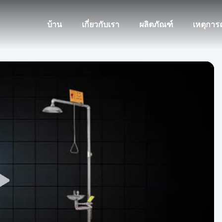
บ้าน
เกี่ยวกับเรา
ผลิตภัณฑ์
เหตุการ