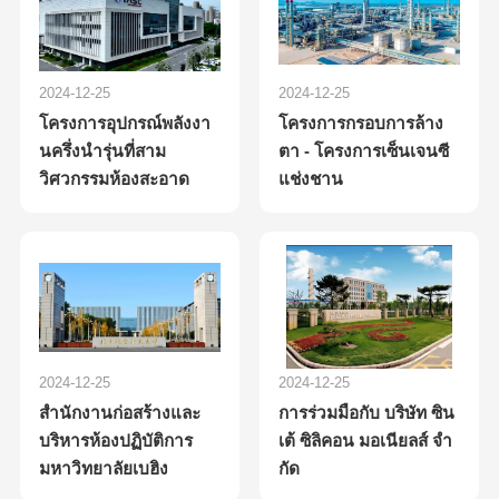
2024-12-25
2024-12-25
โครงการอุปกรณ์พลังงา
โครงการกรอบการล้าง
นครึ่งนํารุ่นที่สาม
ตา - โครงการเซ็นเจนซี
วิศวกรรมห้องสะอาด
แช่งชาน
2024-12-25
2024-12-25
สํานักงานก่อสร้างและ
การร่วมมือกับ บริษัท ซิน
บริหารห้องปฏิบัติการ
เต้ ซิลิคอน มอเนียลส์ จํา
มหาวิทยาลัยเบฮิง
กัด