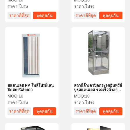
MOQ:
10
MOQ:
10
ราคา:
โปร่ง
ราคา:
โปร่ง
ราคาดีที่สุด
พูดคุยกัน
ราคาดีที่สุด
พูดคุยกัน
ตอนนี้
ตอนนี้
สแตนเลส PP โพลีโปรพีเลน
สถานีล้างตาปิดกระจกอินทรีย์
ปิดสถานีล้างตา
บูธสแตนเลส รวดเร็วน้ําอา
บน้ํา
MOQ:
10
MOQ:
10
ราคา:
โปร่ง
ราคา:
โปร่ง
ราคาดีที่สุด
พูดคุยกัน
ราคาดีที่สุด
พูดคุยกัน
ตอนนี้
ตอนนี้