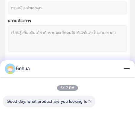
ความต้องการ
চালিয়ে
Bohua
5:17 PM
หมวดหมู่ของเรา
Good day, what product are you looking for?
บ้าน
สินค้า
เกี่ยวกับเรา
ทัวร์โรงงาน