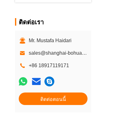
ติดต่อเรา
Mr. Mustafa Haidari
sales@shanghai-bohua.com
+86 18917119171
ติดต่อตอนนี้