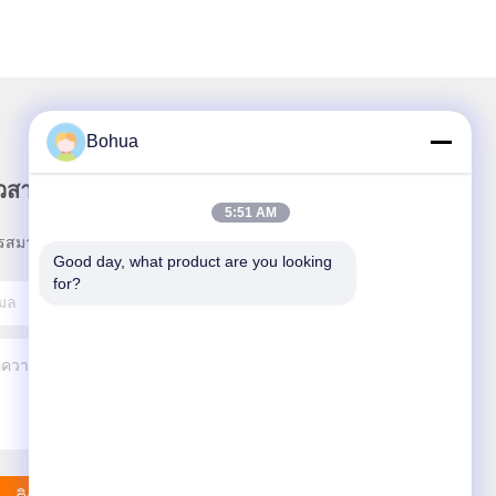
Bohua
าวสารของเรา
5:51 AM
รสมาชิกข่าวสารของเรา เพื่อรับส่วนลดและอื่นๆ
Good day, what product are you looking 
for?