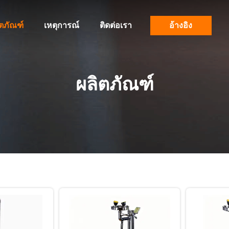
ิตภัณฑ์
เหตุการณ์
ติดต่อเรา
อ้างอิง
ผลิตภัณฑ์