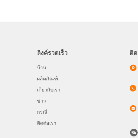
ลิงค์รวดเร็ว
ติด
บ้าน
ผลิตภัณฑ์
เกี่ยวกับเรา
ข่าว
กรณี
ติดต่อเรา