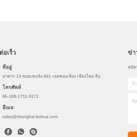
ต่อเร็ว
ข่
ที่อยู่
สมัค
อาคาร 13 ซอยเชนจิง 661 เขตซองเจียง เชียงใหม่ จีน
โทรศัพท์
86-189-1711-9171
อีเมล
sales@shanghai-bohua.com