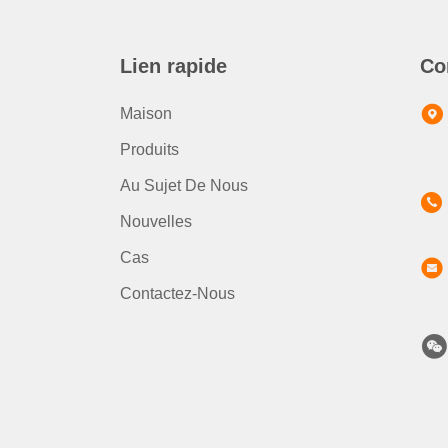
Lien rapide
Co
Maison
Produits
Au Sujet De Nous
Nouvelles
Cas
Contactez-Nous