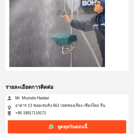
รายละเอียดการติดต่อ
Mr. Mustafa Haidari
อาคาร 13 ซอยเชนจิง 661 เขตซองเจียง เชียงใหม่ จีน
+86 18917119171
พูดคุยกันตอนนี้