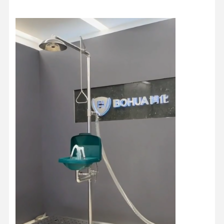
บ้าน
สินค้า
เกี่ยวกับเรา
ทัวร์โรงงาน