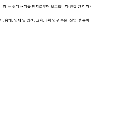
아니라 눈 씻기 용기를 먼지로부터 보호합니다.연결 된 디자인
자, 용해, 인쇄 및 염색, 교육,과학 연구 부문, 산업 및 분야.