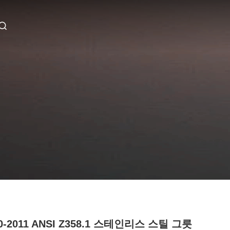
0-2011 ANSI Z358.1 스테인리스 스틸 그릇