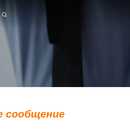
 сообщение