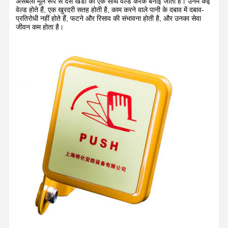
असेंबली मूल रूप से दस खंडों को एक साथ वेल्ड करके बनाई जाती हैं। उनमें कई
वेल्ड होते हैं, एक खुरदरी सतह होती है, काम करने वाले पानी के दबाव में दबाव-
प्रतिरोधी नहीं होते हैं, फटने और रिसाव की संभावना होती है, और उनका सेवा
जीवन कम होता है।