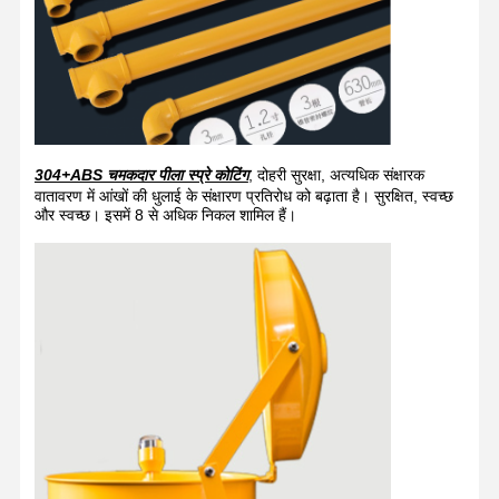
304+ABS चमकदार पीला स्प्रे कोटिंग
, दोहरी सुरक्षा, अत्यधिक संक्षारक
वातावरण में आंखों की धुलाई के संक्षारण प्रतिरोध को बढ़ाता है। सुरक्षित, स्वच्छ
और स्वच्छ। इसमें 8 से अधिक निकल शामिल हैं।
घर
उत्पादों
हमारे बारे में
कारखाने का दौरा