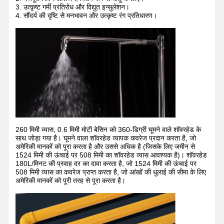
3. उत्कृष्ट गर्मी प्रतिरोध और विद्युत इन्सुलेशन।
4. सौंदर्य की दृष्टि से मनभावन और उत्कृष्ट रंग प्रतिधारण।
260 मिमी व्यास, 0.6 मिमी मोटी बेसिन को 360-डिग्री घूमने वाले शॉवरहेड के
साथ जोड़ा गया है। घूमने वाला शॉवरहेड व्यापक कवरेज प्रदान करता है, जो
अमेरिकी मानकों को पूरा करता है और उससे अधिक है (जिसके लिए जमीन से
1524 मिमी की ऊंचाई पर 508 मिमी का शॉवरहेड व्यास आवश्यक है)। शॉवरहेड
180L/मिनट की प्रवाह दर का दावा करता है, जो 1524 मिमी की ऊंचाई पर
508 मिमी व्यास का कवरेज प्राप्त करता है, जो आंखों की धुलाई की सीमा के लिए
अमेरिकी मानकों को पूरी तरह से पूरा करता है।