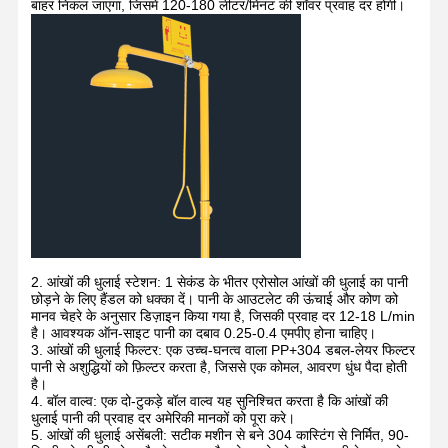
बाहर निकल जाएगा, जिसमें 120-180 लीटर/मिनट की शॉवर प्रवाह दर होगी।
2. आंखों की धुलाई स्टेशन: 1 सेकंड के भीतर एरोसोल आंखों की धुलाई का पानी
छोड़ने के लिए हैंडल को धक्का दें। पानी के आउटलेट की ऊंचाई और कोण को
मानव चेहरे के अनुसार डिज़ाइन किया गया है, जिसकी प्रवाह दर 12-18 L/min
है। आवश्यक ऑन-साइट पानी का दबाव 0.25-0.4 एमपीए होना चाहिए।
3. आंखों की धुलाई फिल्टर: एक उच्च-घनत्व वाला PP+304 डबल-लेयर फिल्टर
पानी से अशुद्धियों को फ़िल्टर करता है, जिससे एक कोमल, आवरण धुंध पैदा होती
है।
4. बॉल वाल्व: एक दो-टुकड़े बॉल वाल्व यह सुनिश्चित करता है कि आंखों की
धुलाई पानी की प्रवाह दर अमेरिकी मानकों को पूरा करे।
5. आंखों की धुलाई असेंबली: सटीक मशीन से बने 304 कास्टिंग से निर्मित, 90-