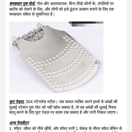
चमकदार पुश बोर्ड:
गोल और आरामदायक, बिना तीखे कोनों के, उंगलियों पर
खरोंच को रोकने के लिए, और लोगों को इसे ढूंढना आसान बनाने के लिए एक
चमकदार संकेत से सुसज्जित है।
फुट पेडल:
304 स्टेनलेस स्टील। जब घायल व्यक्ति अपने हाथों से आंखों की
धुलाई स्टेशन पुश प्लेट को नहीं खोल सकता है, तो वह आंखों की धुलाई स्विच
चालू करने के लिए फुट पेडल पर कदम रख सकता है और पानी निकल जाएगा।
अन्य पैरामीटर
1. शॉवर: लीवर को नीचे खींचें, और शॉवर पानी 1 सेकंड के भीतर शॉवर बेसिन से