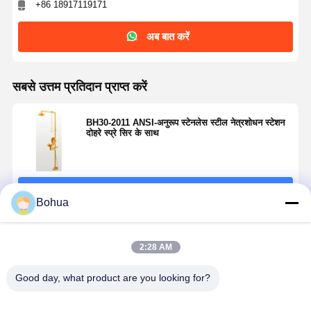
+86 18917119171
अब बात करें
सबसे उत्तम प्रतिदान प्राप्त करें
BH30-2011 ANSI-अनुरूप स्टेनलेस स्टील नेत्रशोधन स्टेशन
दोहरे स्प्रे सिर के साथ
जारी रखें
Bohua
अनुशंसित उत्पाद
2:28 AM
Good day, what product are you looking for?