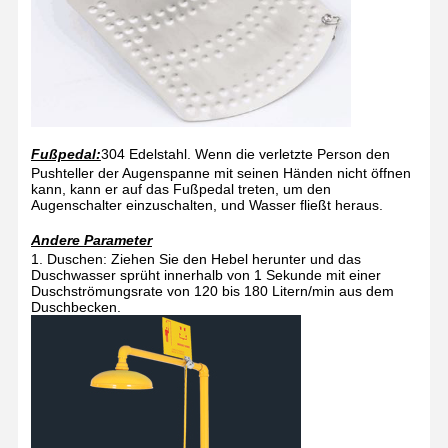
Fußpedal:
304 Edelstahl. Wenn die verletzte Person den
Pushteller der Augenspanne mit seinen Händen nicht öffnen
kann, kann er auf das Fußpedal treten, um den
Augenschalter einzuschalten, und Wasser fließt heraus.
Andere Parameter
1. Duschen: Ziehen Sie den Hebel herunter und das
Duschwasser sprüht innerhalb von 1 Sekunde mit einer
Duschströmungsrate von 120 bis 180 Litern/min aus dem
Duschbecken.