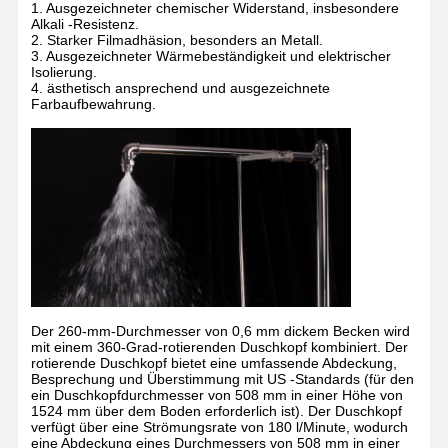
1. Ausgezeichneter chemischer Widerstand, insbesondere
Alkali -Resistenz.
2. Starker Filmadhäsion, besonders an Metall.
3. Ausgezeichneter Wärmebeständigkeit und elektrischer
Isolierung.
4. ästhetisch ansprechend und ausgezeichnete
Farbaufbewahrung.
Der 260-mm-Durchmesser von 0,6 mm dickem Becken wird
mit einem 360-Grad-rotierenden Duschkopf kombiniert. Der
rotierende Duschkopf bietet eine umfassende Abdeckung,
Besprechung und Überstimmung mit US -Standards (für den
ein Duschkopfdurchmesser von 508 mm in einer Höhe von
1524 mm über dem Boden erforderlich ist). Der Duschkopf
verfügt über eine Strömungsrate von 180 l/Minute, wodurch
eine Abdeckung eines Durchmessers von 508 mm in einer