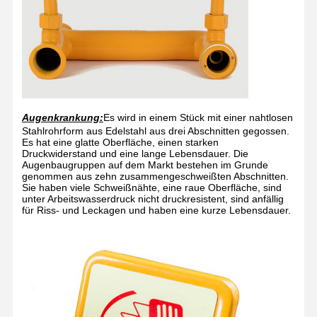
Augenkrankung:
Es wird in einem Stück mit einer nahtlosen
Stahlrohrform aus Edelstahl aus drei Abschnitten gegossen.
Es hat eine glatte Oberfläche, einen starken
Druckwiderstand und eine lange Lebensdauer. Die
Augenbaugruppen auf dem Markt bestehen im Grunde
genommen aus zehn zusammengeschweißten Abschnitten.
Sie haben viele Schweißnähte, eine raue Oberfläche, sind
unter Arbeitswasserdruck nicht druckresistent, sind anfällig
für Riss- und Leckagen und haben eine kurze Lebensdauer.