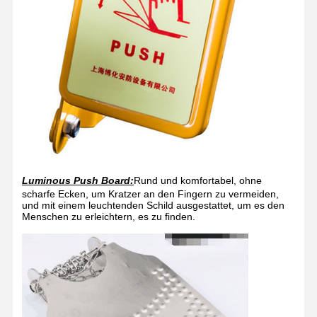
Luminous Push Board:
Rund und komfortabel, ohne
scharfe Ecken, um Kratzer an den Fingern zu vermeiden,
und mit einem leuchtenden Schild ausgestattet, um es den
Menschen zu erleichtern, es zu finden.