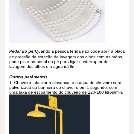
Pedal do pé:
Quando a pessoa ferida não pode abrir a placa
de pressão da estação de lavagem dos olhos com as mãos,
pode pisar no pedal do pé para ligar o interruptor de
lavagem dos olhos e a água irá fluir.
Outros parâmetros
1. Chuveiro: abaixar a alavanca, e a água do chuveiro será
pulverizada da banheira do chuveiro em 1 segundo, com
uma taxa de escoamento do chuveiro de 120-180 litros/min.