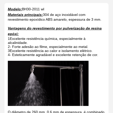
Modelo:
BH30-2011 wl
Materiais principais:
304 de aço inoxidável com
revestimento epoxídico ABS amarelo, espessura de 3 mm.
Vantagens do revestimento por pulverização de resina
epóxi:
1Excelente resistência química, especialmente à
alcalinidade.
2- Forte adesão ao filme, especialmente ao metal.
3Excelente resistência ao calor e isolamento elétrico.
4- Esteticamente agradável e excelente retenção de cor.
O diâmetro de 260 mm, 0.6 mm de espessura, é combinado