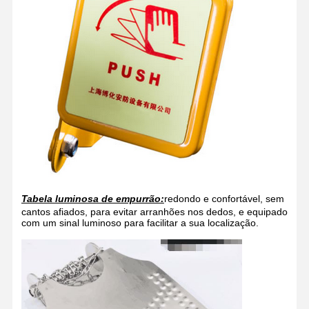
Tabela luminosa de empurrão:
redondo e confortável, sem
cantos afiados, para evitar arranhões nos dedos, e equipado
com um sinal luminoso para facilitar a sua localização.