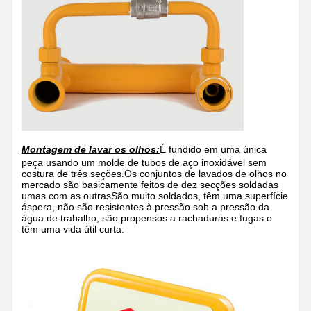
Montagem de lavar os olhos:
É fundido em uma única
peça usando um molde de tubos de aço inoxidável sem
costura de três seções.Os conjuntos de lavados de olhos no
mercado são basicamente feitos de dez secções soldadas
umas com as outrasSão muito soldados, têm uma superfície
áspera, não são resistentes à pressão sob a pressão da
água de trabalho, são propensos a rachaduras e fugas e
têm uma vida útil curta.