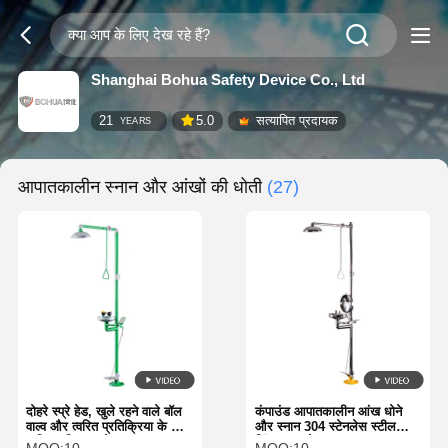
Shanghai Bohua Safety Device Co., Ltd
21
5.0
सत्यापित प्रदायक
YEARS
आपातकालीन स्नान और आंखों की धोती
(27)
दोहरे स्प्रे हेड, खुले रहने वाले बॉल
कंपाउंड आपातकालीन आंख धोने
वाल्व और त्वरित प्रतिक्रिया के लिए
और स्नान 304 स्टेनलेस स्टील
त्वरित सक्रियण के साथ
लिंक कवर के साथ