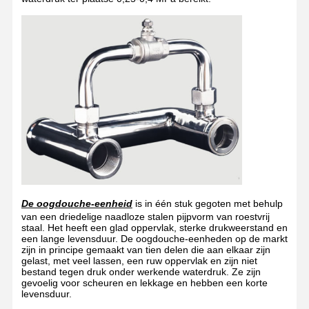
De oogdouche-eenheid
is in één stuk gegoten met behulp
van een driedelige naadloze stalen pijpvorm van roestvrij
staal. Het heeft een glad oppervlak, sterke drukweerstand en
een lange levensduur. De oogdouche-eenheden op de markt
zijn in principe gemaakt van tien delen die aan elkaar zijn
gelast, met veel lassen, een ruw oppervlak en zijn niet
bestand tegen druk onder werkende waterdruk. Ze zijn
gevoelig voor scheuren en lekkage en hebben een korte
levensduur.