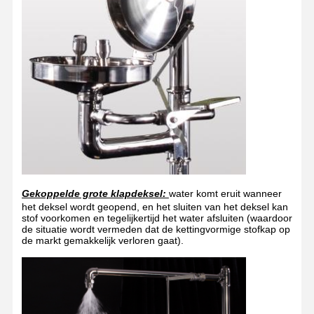
Gekoppelde grote klapdeksel:
water komt eruit wanneer
het deksel wordt geopend, en het sluiten van het deksel kan
stof voorkomen en tegelijkertijd het water afsluiten (waardoor
de situatie wordt vermeden dat de kettingvormige stofkap op
de markt gemakkelijk verloren gaat).