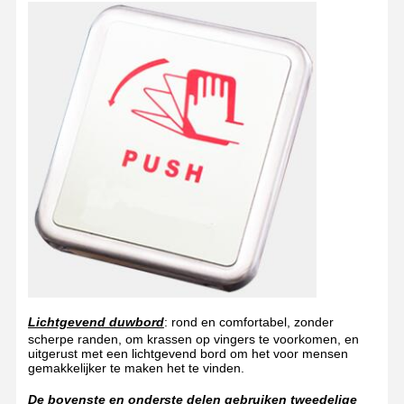
Lichtgevend duwbord
: rond en comfortabel, zonder
scherpe randen, om krassen op vingers te voorkomen, en
uitgerust met een lichtgevend bord om het voor mensen
gemakkelijker te maken het te vinden.
De bovenste en onderste delen gebruiken tweedelige