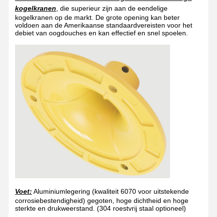
kogelkranen
, die superieur zijn aan de eendelige
kogelkranen op de markt. De grote opening kan beter
voldoen aan de Amerikaanse standaardvereisten voor het
debiet van oogdouches en kan effectief en snel spoelen.
Voet:
Aluminiumlegering (kwaliteit 6070 voor uitstekende
corrosiebestendigheid) gegoten, hoge dichtheid en hoge
sterkte en drukweerstand.
(304 roestvrij staal optioneel)