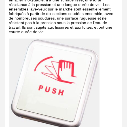
en acier inoxydable. Il a une surface lisse, une forte
résistance à la pression et une longue durée de vie. Les
ensembles lave-yeux sur le marché sont essentiellement
fabriqués à partir de dix sections soudées ensemble, avec
de nombreuses soudures, une surface rugueuse et ne
résistent pas à la pression sous la pression de l'eau de
travail. Ils sont sujets aux fissures et aux fuites, et ont une
courte durée de vie.