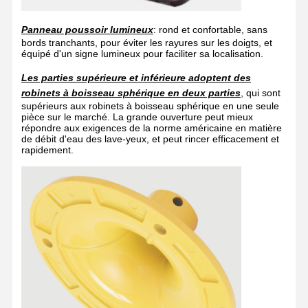
Panneau poussoir lumineux
: rond et confortable, sans
bords tranchants, pour éviter les rayures sur les doigts, et
équipé d'un signe lumineux pour faciliter sa localisation.
Les parties supérieure et inférieure adoptent des
robinets à boisseau sphérique en deux parties
, qui sont
supérieurs aux robinets à boisseau sphérique en une seule
pièce sur le marché. La grande ouverture peut mieux
répondre aux exigences de la norme américaine en matière
de débit d'eau des lave-yeux, et peut rincer efficacement et
rapidement.