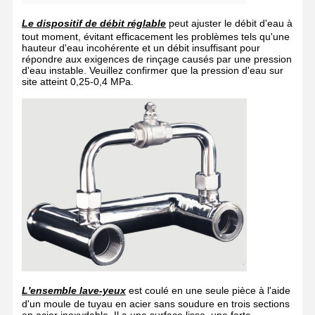
Le dispositif de débit réglable
peut ajuster le débit d'eau à
tout moment, évitant efficacement les problèmes tels qu'une
hauteur d'eau incohérente et un débit insuffisant pour
répondre aux exigences de rinçage causés par une pression
d'eau instable. Veuillez confirmer que la pression d'eau sur
site atteint 0,25-0,4 MPa.
L'ensemble lave-yeux
est coulé en une seule pièce à l'aide
d'un moule de tuyau en acier sans soudure en trois sections