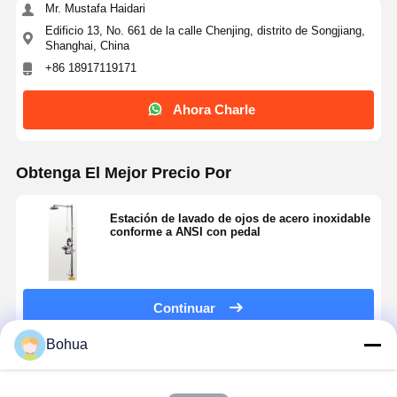
Mr. Mustafa Haidari
Edificio 13, No. 661 de la calle Chenjing, distrito de Songjiang,
Shanghai, China
+86 18917119171
Ahora Charle
Obtenga El Mejor Precio Por
Estación de lavado de ojos de acero inoxidable
conforme a ANSI con pedal
Continuar
Bohua
Productos Recomendados