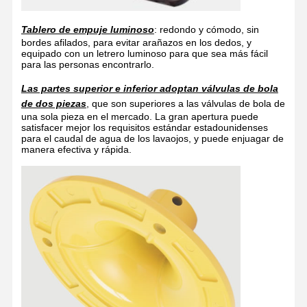
Tablero de empuje luminoso
: redondo y cómodo, sin
bordes afilados, para evitar arañazos en los dedos, y
equipado con un letrero luminoso para que sea más fácil
para las personas encontrarlo.
Las partes superior e inferior adoptan válvulas de bola
de dos piezas
, que son superiores a las válvulas de bola de
una sola pieza en el mercado. La gran apertura puede
satisfacer mejor los requisitos estándar estadounidenses
para el caudal de agua de los lavaojos, y puede enjuagar de
manera efectiva y rápida.