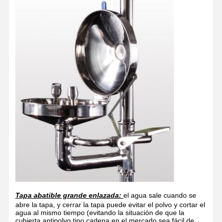
Tapa abatible grande enlazada:
el agua sale cuando se
abre la tapa, y cerrar la tapa puede evitar el polvo y cortar el
agua al mismo tiempo (evitando la situación de que la
cubierta antipolvo tipo cadena en el mercado sea fácil de