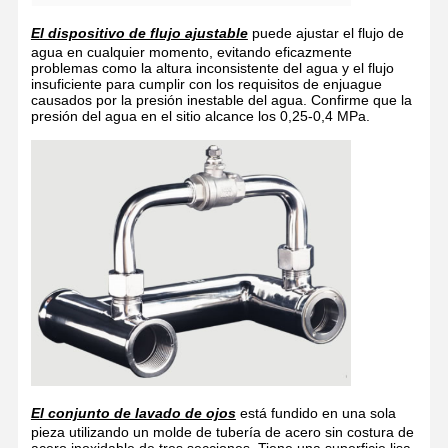
El dispositivo de flujo ajustable
puede ajustar el flujo de
agua en cualquier momento, evitando eficazmente
problemas como la altura inconsistente del agua y el flujo
insuficiente para cumplir con los requisitos de enjuague
causados por la presión inestable del agua. Confirme que la
presión del agua en el sitio alcance los 0,25-0,4 MPa.
El conjunto de lavado de ojos
está fundido en una sola
pieza utilizando un molde de tubería de acero sin costura de