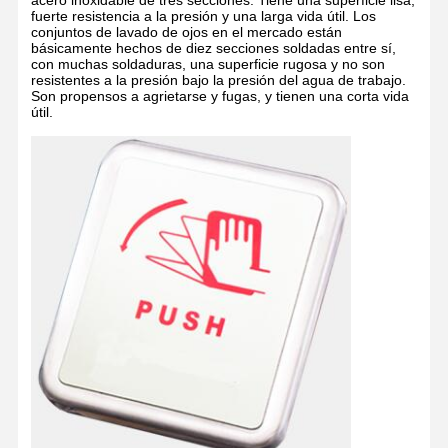
acero inoxidable de tres secciones. Tiene una superficie lisa,
fuerte resistencia a la presión y una larga vida útil. Los
conjuntos de lavado de ojos en el mercado están
básicamente hechos de diez secciones soldadas entre sí,
con muchas soldaduras, una superficie rugosa y no son
resistentes a la presión bajo la presión del agua de trabajo.
Son propensos a agrietarse y fugas, y tienen una corta vida
útil.