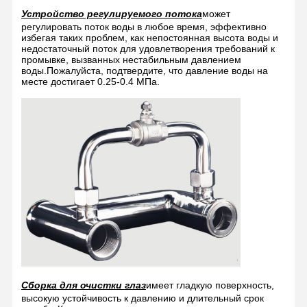
Устройство регулируемого потока
может
регулировать поток воды в любое время, эффективно
избегая таких проблем, как непостоянная высота воды и
недостаточный поток для удовлетворения требований к
промывке, вызванных нестабильным давлением
воды.Пожалуйста, подтвердите, что давление воды на
месте достигает 0.25-0.4 МПа.
Сборка для очистки глаз
имеет гладкую поверхность,
высокую устойчивость к давлению и длительный срок