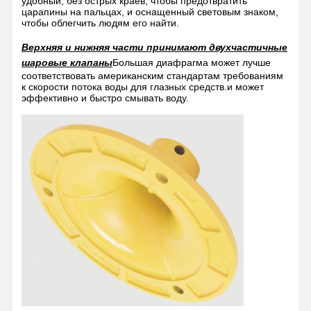
удобный, без острых краев, чтобы предотвратить
царапины на пальцах, и оснащенный световым знаком,
чтобы облегчить людям его найти.
Верхняя и нижняя части принимают двухчастичные
шаровые клапаны
Большая диафрагма может лучше
соответствовать американским стандартам требованиям
к скорости потока воды для глазных средств.и может
эффективно и быстро смывать воду.