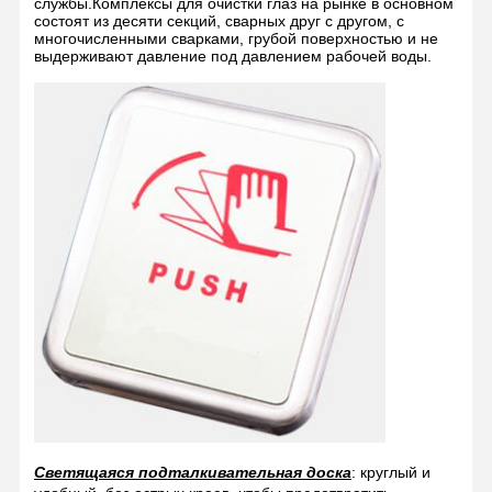
службы.Комплексы для очистки глаз на рынке в основном
состоят из десяти секций, сварных друг с другом, с
многочисленными сварками, грубой поверхностью и не
выдерживают давление под давлением рабочей воды.
Светящаяся подталкивательная доска
: круглый и