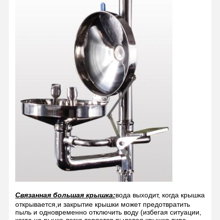
Связанная большая крышка:
вода выходит, когда крышка
открывается,и закрытие крышки может предотвратить
пыль и одновременно отключить воду (избегая ситуации,
когда на рынке легко теряется пылевая крышка типа