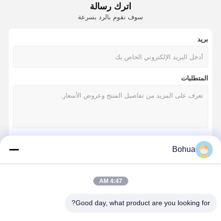
اترك رسالة
سوف نقوم بالرد بسرعة
بريد
المتطلبات
Bohua
استمر
4:47 AM
فئاتنا
Good day, what product are you looking for?