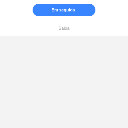
Em seguida
Saída