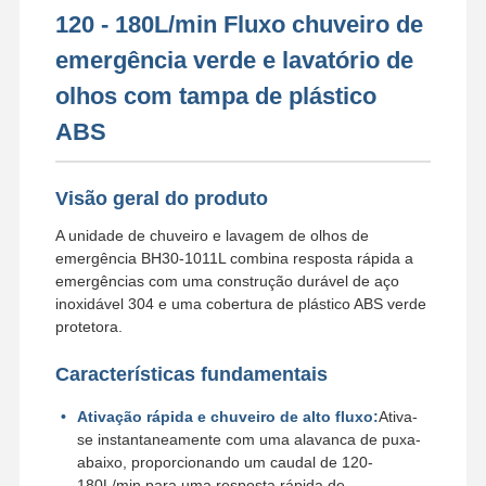
120 - 180L/min Fluxo chuveiro de
emergência verde e lavatório de
olhos com tampa de plástico
ABS
Visão geral do produto
A unidade de chuveiro e lavagem de olhos de
emergência BH30-1011L combina resposta rápida a
emergências com uma construção durável de aço
inoxidável 304 e uma cobertura de plástico ABS verde
protetora.
Características fundamentais
Ativação rápida e chuveiro de alto fluxo:
Ativa-
se instantaneamente com uma alavanca de puxa-
abaixo, proporcionando um caudal de 120-
180L/min para uma resposta rápida de