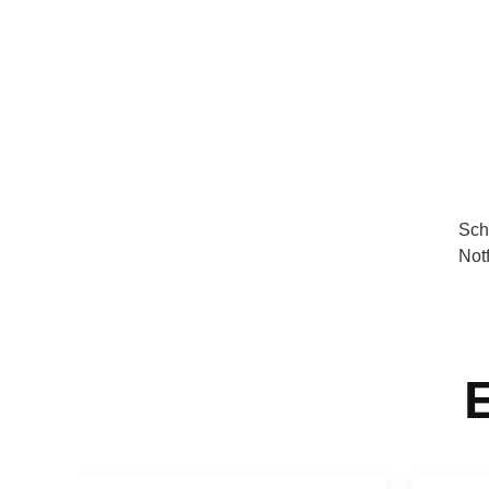
Sch
Not