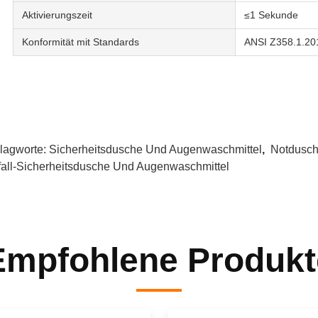
Aktivierungszeit
≤1 Sekunde
Konformität mit Standards
ANSI Z358.1.20
lagworte:
Sicherheitsdusche Und Augenwaschmittel
,
Notdusch
fall-Sicherheitsdusche Und Augenwaschmittel
Empfohlene Produkt