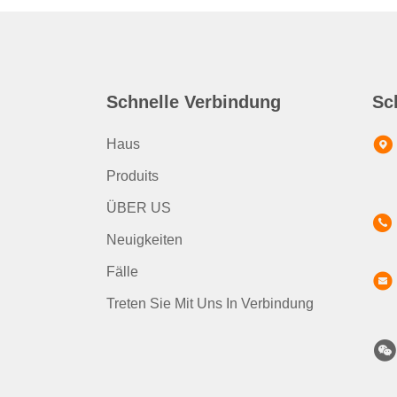
Schnelle Verbindung
Sc
Haus
Produits
ÜBER US
Neuigkeiten
Fälle
Treten Sie Mit Uns In Verbindung