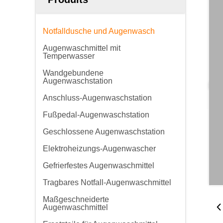
Notfalldusche und Augenwasch
Augenwaschmittel mit
Temperwasser
Wandgebundene
Augenwaschstation
Anschluss-Augenwaschstation
Fußpedal-Augenwaschstation
Geschlossene Augenwaschstation
Elektroheizungs-Augenwascher
Gefrierfestes Augenwaschmittel
Tragbares Notfall-Augenwaschmittel
Maßgeschneiderte
Augenwaschmittel