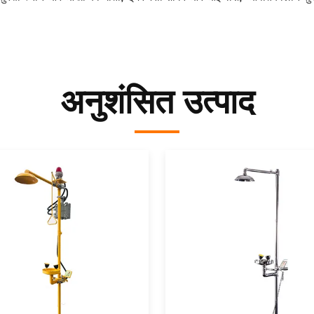
अनुशंसित उत्पाद