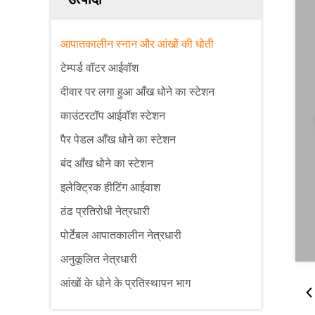
आपातकालीन स्नान और आंखों की धोती
टेम्पर्ड वॉटर आईवॉश
दीवार पर लगा हुआ आँख धोने का स्टेशन
काउंटरटॉप आईवॉश स्टेशन
पैर पेडल आँख धोने का स्टेशन
बंद आँख धोने का स्टेशन
इलेक्ट्रिक हीटिंग आईवाश
ठंढ प्रतिरोधी नेत्रधारी
पोर्टेबल आपातकालीन नेत्रधारी
अनुकूलित नेत्रधारी
आंखों के धोने के प्रतिस्थापन भाग