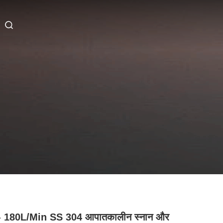
- 180L/min SS 304 आपातकालीन स्नान और