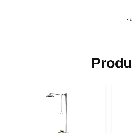
Tag
Produ