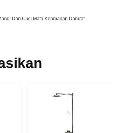
Mandi Dan Cuci Mata Keamanan Darurat
asikan