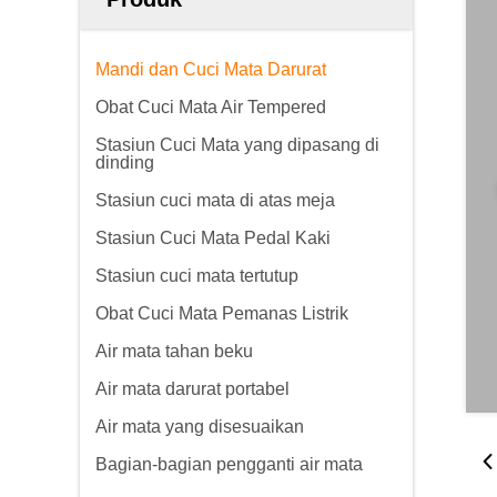
Mandi dan Cuci Mata Darurat
Obat Cuci Mata Air Tempered
Stasiun Cuci Mata yang dipasang di
dinding
Stasiun cuci mata di atas meja
Stasiun Cuci Mata Pedal Kaki
Stasiun cuci mata tertutup
Obat Cuci Mata Pemanas Listrik
Air mata tahan beku
Air mata darurat portabel
Air mata yang disesuaikan
Bagian-bagian pengganti air mata