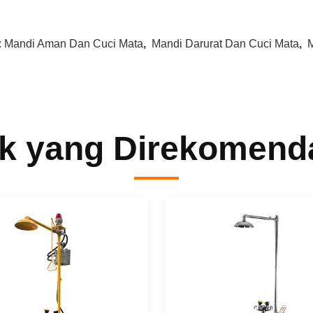
:
Mandi Aman Dan Cuci Mata
,
Mandi Darurat Dan Cuci Mata
,
k yang Direkomend