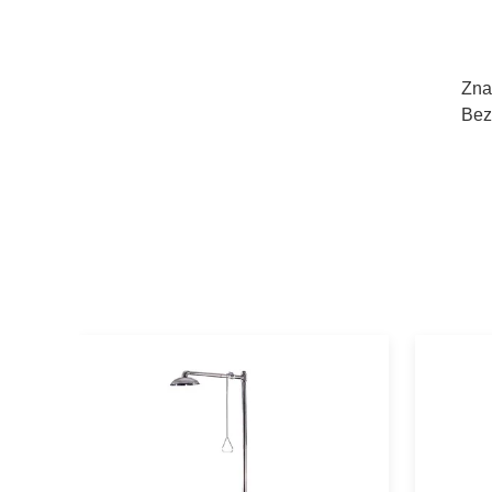
Zna
Bez