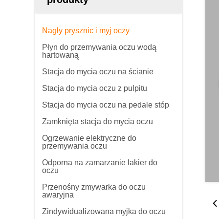
Nagły prysznic i myj oczy
Płyn do przemywania oczu wodą
hartowaną
Stacja do mycia oczu na ścianie
Stacja do mycia oczu z pulpitu
Stacja do mycia oczu na pedale stóp
Zamknięta stacja do mycia oczu
Ogrzewanie elektryczne do
przemywania oczu
Odporna na zamarzanie lakier do
oczu
Przenośny zmywarka do oczu
awaryjna
Zindywidualizowana myjka do oczu