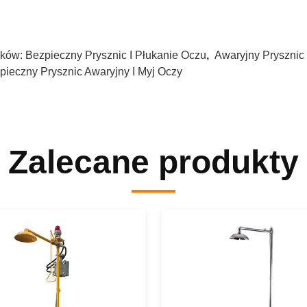
ków:
Bezpieczny Prysznic I Płukanie Oczu
,
Awaryjny Prysznic
pieczny Prysznic Awaryjny I Myj Oczy
Zalecane produkty