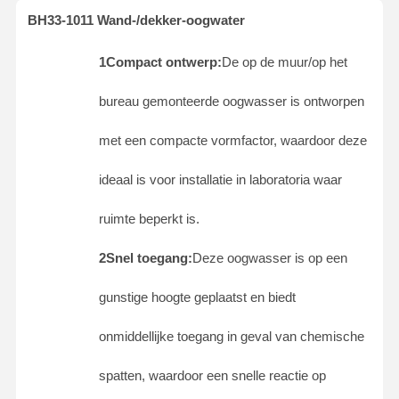
BH33-1011 Wand-/dekker-oogwater
1Compact ontwerp:
De op de muur/op het
bureau gemonteerde oogwasser is ontworpen
met een compacte vormfactor, waardoor deze
ideaal is voor installatie in laboratoria waar
ruimte beperkt is.
2Snel toegang:
Deze oogwasser is op een
gunstige hoogte geplaatst en biedt
onmiddellijke toegang in geval van chemische
spatten, waardoor een snelle reactie op