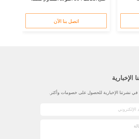
نيوم
مع مواد ABS
اتصل بنا الآن
 الإخبارية
ي نشرتنا الإخبارية للحصول على خصومات وأكثر.