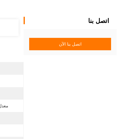
اتصل بنا
اتصل بنا الآن
معدل