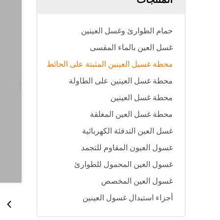
حمام الطوارئ وغسل العينين
غسل العين بالماء المقسى
محطة غسيل العينين المثبتة على الحائط
محطة غسل العينين على الطاولة
محطة غسل العينين
محطة غسل العين المغلقة
غسل العين التدفئة الكهربائية
غسول العيون المقاوم للتجمد
غسول العين المحمول للطوارئ
غسول العين المخصص
أجزاء استبدال غسول العينين