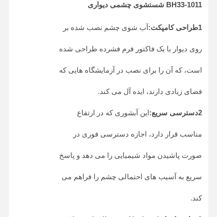
BH33-1011 شستشوی چشمی دیواری
1طراحی کامپکت:
آب شوی چشم نصب شده بر
روی دیوار با یک فاکتور فرم فشرده طراحی شده
است، که آن را برای نصب در آزمایشگاه هایی که
فضای زیادی دارند، ایده آل می کند.
2دسترسی سریع:
این آبشوری که در ارتفاع
مناسب قرار دارد، اجازه دسترسی فوری در
صورت پاشیدن مواد شیمیایی را می دهد و پاسخ
سریع به آسیب های احتمالی چشم را فراهم می
کند.