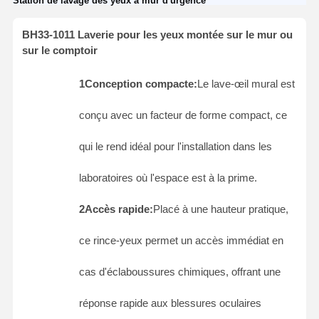
Station de lavage des yeux à mur d'urgence
BH33-1011 Laverie pour les yeux montée sur le mur ou
sur le comptoir
1Conception compacte:
Le lave-œil mural est
conçu avec un facteur de forme compact, ce
qui le rend idéal pour l'installation dans les
laboratoires où l'espace est à la prime.
2Accès rapide:
Placé à une hauteur pratique,
ce rince-yeux permet un accès immédiat en
cas d'éclaboussures chimiques, offrant une
réponse rapide aux blessures oculaires