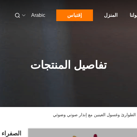
لنا
المنزل
إقتباس
Arabic
تفاصيل المنتجات