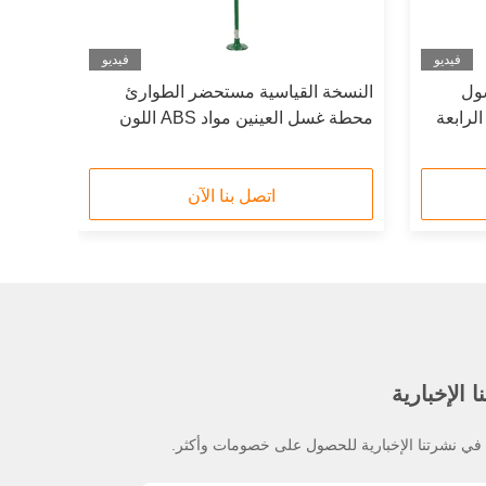
فيديو
فيديو
ول
النسخة القياسية مستحضر الطوارئ
عة الرابعة
محطة غسل العينين مواد ABS اللون
الأخضر
اتصل بنا الآن
 الإخبارية
ي نشرتنا الإخبارية للحصول على خصومات وأكثر.