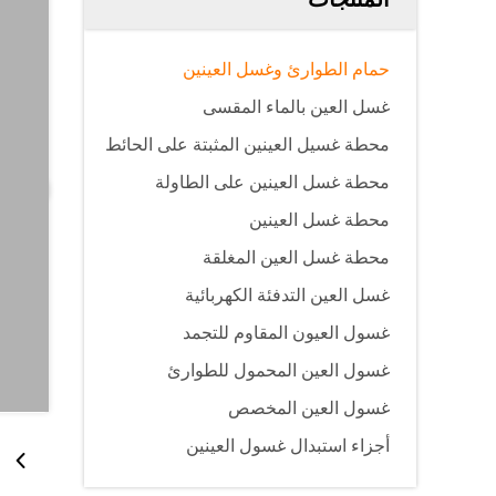
حمام الطوارئ وغسل العينين
غسل العين بالماء المقسى
محطة غسيل العينين المثبتة على الحائط
محطة غسل العينين على الطاولة
محطة غسل العينين
محطة غسل العين المغلقة
غسل العين التدفئة الكهربائية
غسول العيون المقاوم للتجمد
غسول العين المحمول للطوارئ
غسول العين المخصص
أجزاء استبدال غسول العينين