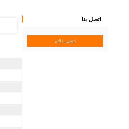
اتصل بنا
اتصل بنا الآن