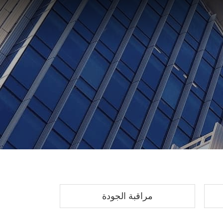
مراقبة الجودة