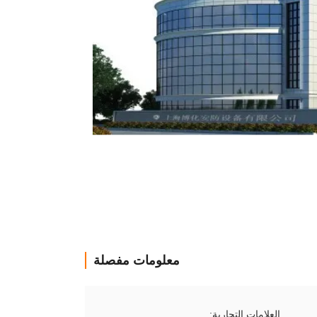
معلومات مفصلة
العلامات التجارية: