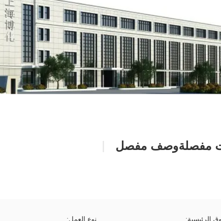
 مفصلة
وصف مفصل
ق الرئيسية:
نوع العمل: