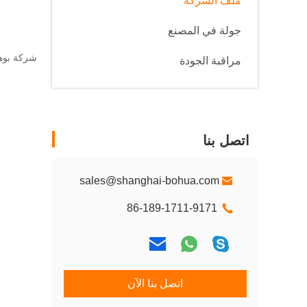
ملف الشركة
جولة في المصنع
مراقبة الجودة
اتصل بنا
sales@shanghai-bohua.com
86-189-1711-9171
اتصل بنا الآن