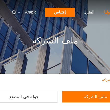
لنا
المنزل
إقتباس
Arabic
ملف الشركة
ملف الشركة
جولة في المصنع