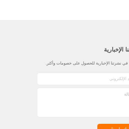
 الإخبارية
ي نشرتنا الإخبارية للحصول على خصومات وأكثر.