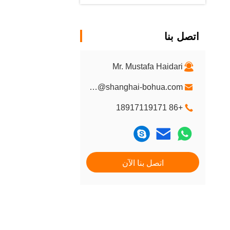
اتصل بنا
Mr. Mustafa Haidari
sales@shanghai-bohua.com
+86 18917119171
اتصل بنا الآن