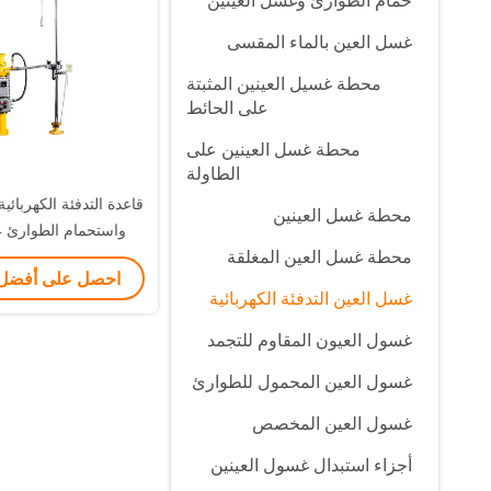
حمام الطوارئ وغسل العينين
غسل العين بالماء المقسى
محطة غسيل العينين المثبتة
على الحائط
محطة غسل العينين على
الطاولة
قاعدة التدفئة الكهربائي
محطة غسل العينين
محطة غسل العين المغلقة
المقاوم للص
احصل على أفضل
غسل العين التدفئة الكهربائية
غسول العيون المقاوم للتجمد
غسول العين المحمول للطوارئ
غسول العين المخصص
أجزاء استبدال غسول العينين