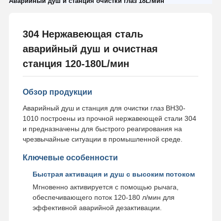
Аварийный душ и станция очистки глаз 18L/мин
304 Нержавеющая сталь
аварийный душ и очистная
станция 120-180L/мин
Обзор продукции
Аварийный душ и станция для очистки глаз BH30-
1010 построены из прочной нержавеющей стали 304
и предназначены для быстрого реагирования на
чрезвычайные ситуации в промышленной среде.
Ключевые особенности
Быстрая активация и душ с высоким потоком
Мгновенно активируется с помощью рычага,
обеспечивающего поток 120-180 л/мин для
эффективной аварийной дезактивации.