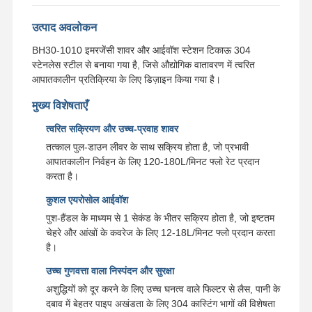
उत्पाद अवलोकन
BH30-1010 इमरजेंसी शावर और आईवॉश स्टेशन टिकाऊ 304
स्टेनलेस स्टील से बनाया गया है, जिसे औद्योगिक वातावरण में त्वरित
आपातकालीन प्रतिक्रिया के लिए डिज़ाइन किया गया है।
मुख्य विशेषताएँ
त्वरित सक्रियण और उच्च-प्रवाह शावर
तत्काल पुल-डाउन लीवर के साथ सक्रिय होता है, जो प्रभावी
आपातकालीन निर्वहन के लिए 120-180L/मिनट फ्लो रेट प्रदान
करता है।
कुशल एयरोसोल आईवॉश
पुश-हैंडल के माध्यम से 1 सेकंड के भीतर सक्रिय होता है, जो इष्टतम
चेहरे और आंखों के कवरेज के लिए 12-18L/मिनट फ्लो प्रदान करता
है।
उच्च गुणवत्ता वाला निस्पंदन और सुरक्षा
अशुद्धियों को दूर करने के लिए उच्च घनत्व वाले फिल्टर से लैस, पानी के
दबाव में बेहतर पाइप अखंडता के लिए 304 कास्टिंग भागों की विशेषता