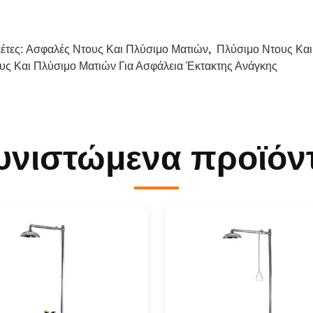
κέτες:
Ασφαλές Ντους Και Πλύσιμο Ματιών
,
Πλύσιμο Ντους Και
υς Και Πλύσιμο Ματιών Για Ασφάλεια Έκτακτης Ανάγκης
υνιστώμενα προϊόν