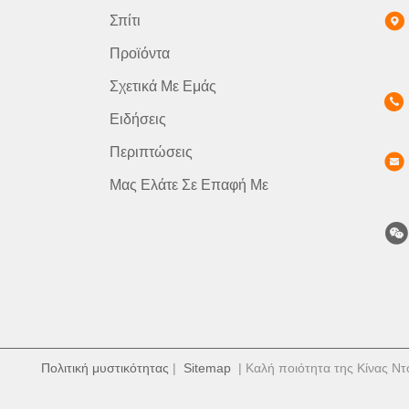
Σπίτι
Προϊόντα
Σχετικά Με Εμάς
Ειδήσεις
Περιπτώσεις
Μας Ελάτε Σε Επαφή Με
Πολιτική μυστικότητας
|
Sitemap
| Καλή ποιότητα της Κίνας Ντ