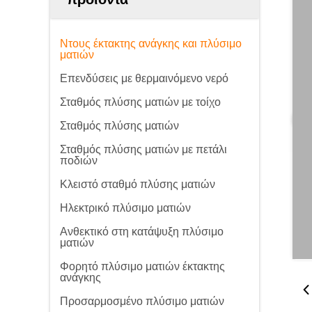
Ντους έκτακτης ανάγκης και πλύσιμο
ματιών
Επενδύσεις με θερμαινόμενο νερό
Σταθμός πλύσης ματιών με τοίχο
Σταθμός πλύσης ματιών
Σταθμός πλύσης ματιών με πετάλι
ποδιών
Κλειστό σταθμό πλύσης ματιών
Ηλεκτρικό πλύσιμο ματιών
Ανθεκτικό στη κατάψυξη πλύσιμο
ματιών
Φορητό πλύσιμο ματιών έκτακτης
ανάγκης
Προσαρμοσμένο πλύσιμο ματιών