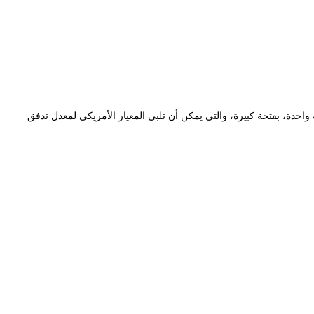
دة، بفتحة كبيرة، والتي يمكن أن تلبي المعيار الأمريكي لمعدل تدفق