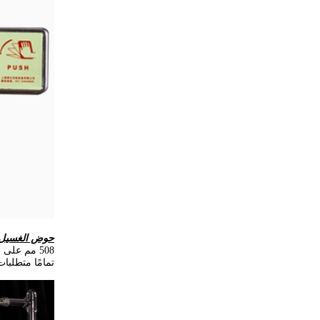
حوض الغسيل
تمامًا متطلبات