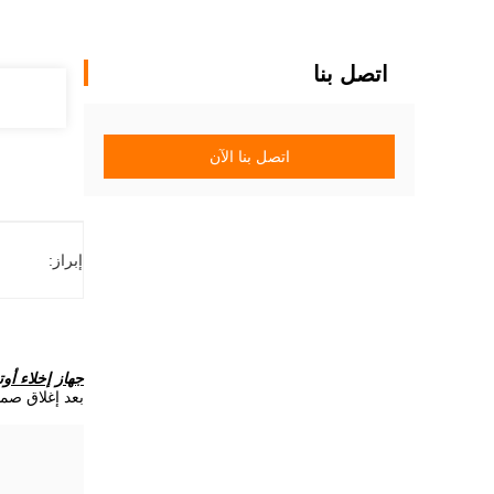
اتصل بنا
اتصل بنا الآن
إبراز:
جهاز إخلاء أو
بعد إغلاق صما