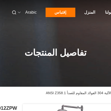
لنا
المنزل
إقتباس
Arabic
تفاصيل المنتجات