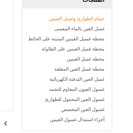
حمام الطوارئ وغسل العينين
غسل العين بالماء المقسى
محطة غسيل العينين المثبتة على الحائط
محطة غسل العينين على الطاولة
محطة غسل العينين
محطة غسل العين المغلقة
غسل العين التدفئة الكهربائية
غسول العيون المقاوم للتجمد
غسول العين المحمول للطوارئ
غسول العين المخصص
أجزاء استبدال غسول العينين