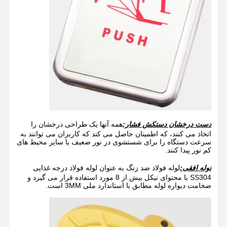
دست درخشان دستکش فشار:
همه آنها یک طراحی درخشان را
اتخاذ می کنند، که اطمینان حاصل می کند که کاربران می توانند به
سرعت دستگاه را برای شستشوی در نور ضعیف یا سایر محیط های
کم نور پیدا کنند.
لوله افقی:
لوله فولاد ضد زنگ به عنوان لوله فولاد درجه غذایی
SS304 با محتوای نیکل بیش از 8 مورد استفاده قرار می گیرد و
ضخامت دیواره لوله مطابق با استاندارد ملی 3MM است.