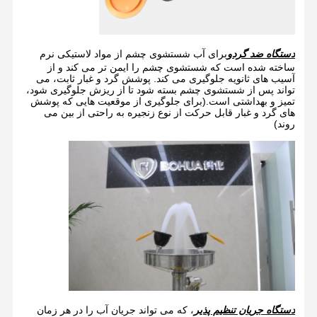
دستگاه ضد گردو
برای آب شستشوی چشم از مواد لاستیکی نرم
ساخته شده است که شستشوی چشم را ایمن تر می کند و از
آسیب های ثانویه جلوگیری می کند. پوشش گرد و غبار ثابت، می
تواند پس از شستشوی چشم بسته شود تا از ریزش جلوگیری شود،
تمیز و بهداشتی است.(برای جلوگیری از موقعیت هایی که پوشش
های گرد و غبار قابل حرکت از نوع زنجیره به راحتی از بین می
روند)
خانه
محصولات
درباره ما
بازدید از
کارخانه
دستگاه جریان تنظیم پذیر
، که می تواند جریان آب را در هر زمان