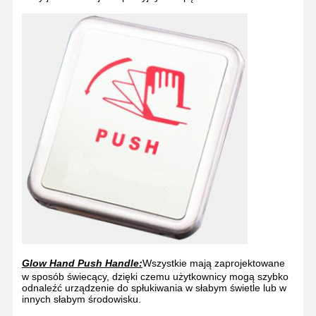
Glow Hand Push Handle:
Wszystkie mają zaprojektowane
w sposób świecący, dzięki czemu użytkownicy mogą szybko
odnaleźć urządzenie do spłukiwania w słabym świetle lub w
innych słabym środowisku.