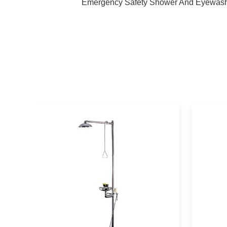
Emergency Safety Shower And Eyewas