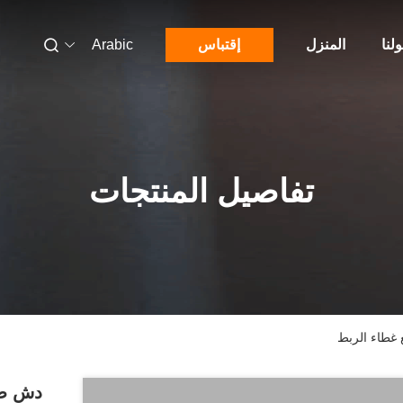
لنا
المنزل
إقتباس
Arabic
تفاصيل المنتجات