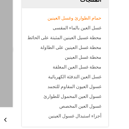
حمام الطوارئ وغسل العينين
غسل العين بالماء المقسى
محطة غسيل العينين المثبتة على الحائط
محطة غسل العينين على الطاولة
محطة غسل العينين
محطة غسل العين المغلقة
غسل العين التدفئة الكهربائية
غسول العيون المقاوم للتجمد
غسول العين المحمول للطوارئ
غسول العين المخصص
أجزاء استبدال غسول العينين