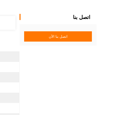
اتصل بنا
اتصل بنا الآن