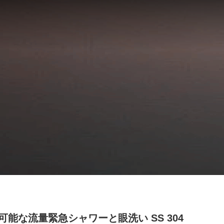
可能な流量緊急シャワーと眼洗い SS 304