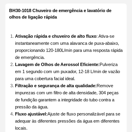
BH30-1018 Chuveiro de emergência e lavatório de
olhos de ligação rápida
Ativação rápida e chuveiro de alto fluxo
: Ativa-se
instantaneamente com uma alavanca de puxa-abaixo,
proporcionando 120-180L/min para uma resposta rápida
de emergência.
Lavagem de Olhos de Aerossol Eficiente:
Pulveriza
em 1 segundo com um puxador, 12-18 L/min de vazão
para uma cobertura facial ideal.
Filtração e segurança de alta qualidade:
Remove
impurezas com um filtro de alta densidade, 304 peças
de fundição garantem a integridade do tubo contra a
pressão da água.
Fluxo ajustável:
Ajuste de fluxo personalizável para se
adequar às diferentes pressões da água em diferentes
locais.