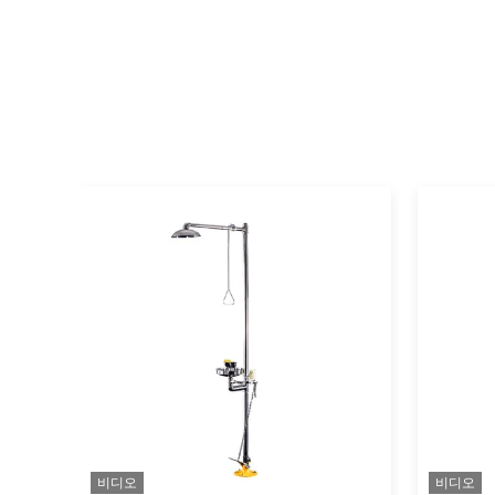
비디오
비디오