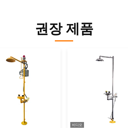
권장 제품
비디오