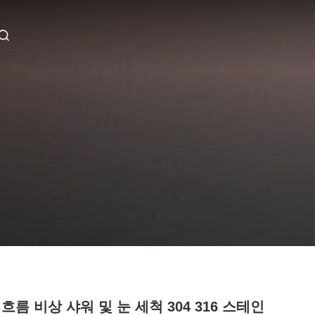
흐름 비상 샤워 및 눈 세척 304 316 스테인