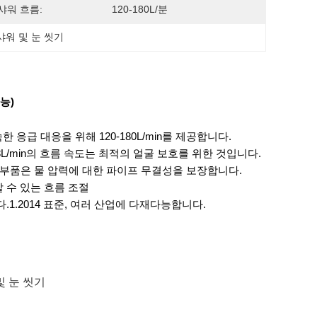
샤워 흐름:
120-180L/분
 샤워 및 눈 씻기
가능)
 응급 대응을 위해 120-180L/min를 제공합니다.
8L/min의 흐름 속도는 최적의 얼굴 보호를 위한 것입니다.
 부품은 물 압력에 대한 파이프 무결성을 보장합니다.
 수 있는 흐름 조절
다.1.2014 표준, 여러 산업에 다재다능합니다.
및 눈 씻기